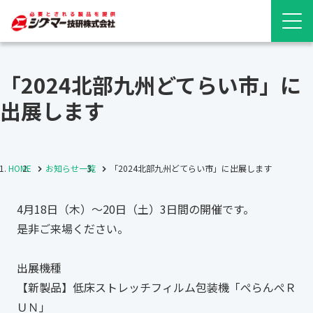
「2024北部九州どてらい市」に
出展します
HOME
お知らせ一覧
「2024北部九州どてらい市」に出展します
4月18日（木）～20日（土）3日間の開催です。
是非ご来場ください。
出展機種
【新製品】低床ストレッチフィルム包装機「ぺらんぺＲ
ＵＮ」