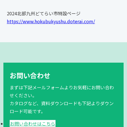
2024北部九州どてらい市特設ページ
https://www.hokubukyushu.doterai.com/
お問い合わせ
まずは下記メールフォームよりお気軽にお問い合わ
せください。
カタログなど、資料ダウンロードも下記よりダウン
ロード可能です。
お問い合わせはこちら