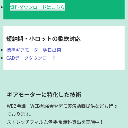
資料ダウンロードはこちら
短納期・小ロットの柔軟対応
標準ギアモーター翌日出荷
CADデータダウンロード
ギアモーターに特化した技術
WEB会議・WEB勉強会やデモ実演動画提供なども行っ
ております。
ストレッチフィルム包装機 無料貸出を実施中！