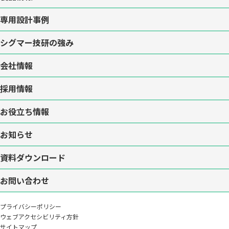
専用設計事例
シグマー技研の強み
会社情報
採用情報
お役立ち情報
お知らせ
資料ダウンロード
お問い合わせ
プライバシーポリシー
ウェブアクセシビリティ方針
サイトマップ