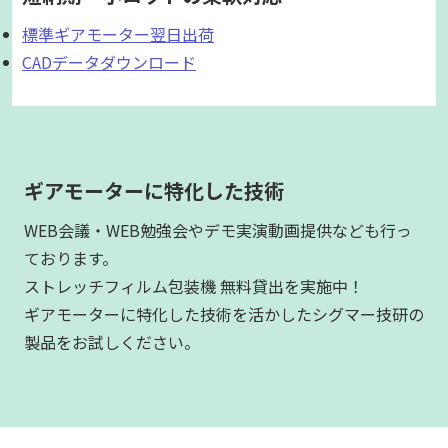
標準ギアモーター翌日出荷
CADデータダウンロード
ギアモーターに特化した技術
WEB会議・WEB勉強会やデモ実演動画提供なども行っ
ております。
ストレッチフィルム包装機 無料貸出を実施中！
ギアモーターに特化した技術を活かしたシグマー技研の
製品をお試しください。