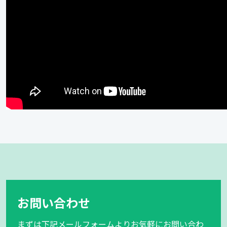
お問い合わせ
まずは下記メールフォームよりお気軽にお問い合わ