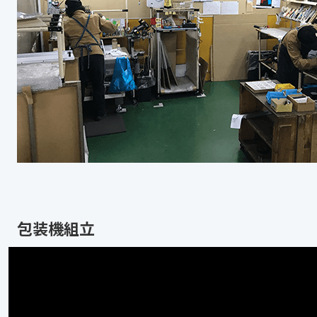
包装機組立