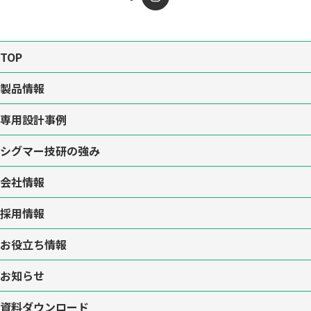
TOP
製品情報
専用設計事例
シグマー技研の強み
会社情報
採用情報
お役立ち情報
お知らせ
資料ダウンロード