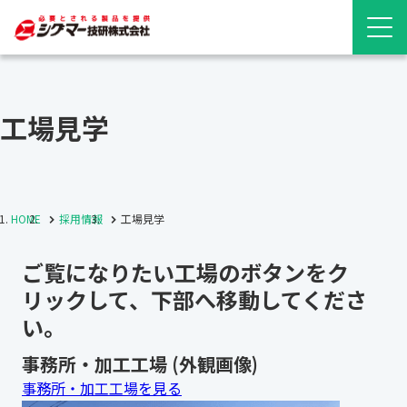
工場見学
HOME
採用情報
工場見学
ご覧になりたい工場のボタンをク
リックして、下部へ移動してくださ
い。
事務所・加工工場 (外観画像)
事務所・加工工場を見る