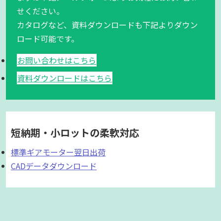
せください。
カタログなど、資料ダウンロードも下記よりダウン
ロード可能です。
お問い合わせはこちら
資料ダウンロードはこちら
短納期・小ロットの柔軟対応
標準ギアモーター翌日出荷
CADデータダウンロード