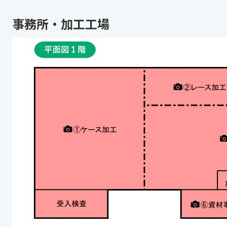
事務所・加工工場