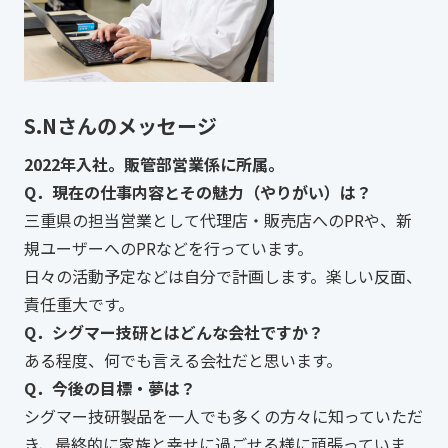
S.Nさんのメッセージ
2022年入社。販管部営業係に所属。
Q．現在の仕事内容とその魅力（やりがい）は？
三重県の担当営業として代理店・販売店へのPRや、新
規ユーザーへのPRなどを行っています。
日々の活動予定などは自分で計画します。楽しい反面、
責任重大です。
Q．シグマー技研とはどんな会社ですか？
ある程度、何でも言える会社だと思います。
Q．今後の目標・夢は？
シグマー技研製品を一人でも多くの方々に知っていただ
き、最終的に家族と幸せに過ごせる様に頑張っていま