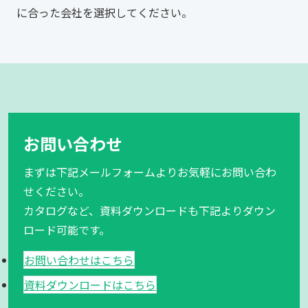
に合った会社を選択してください。
お問い合わせ
まずは下記メールフォームよりお気軽にお問い合わ
せください。
カタログなど、資料ダウンロードも下記よりダウン
ロード可能です。
お問い合わせはこちら
資料ダウンロードはこちら