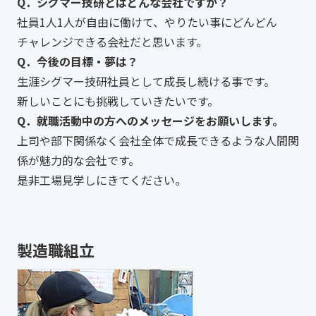
Q．シグマー技研とはどんな会社ですか？
社員1人1人が自由に働けて、やりたい事にどんどん
チャレンジできる会社だと思います。
Q．今後の目標・夢は？
生涯シグマー技研社員として成長し続ける事です。
新しいことにも挑戦していきたいです。
Q．就職活動中の方へのメッセージをお願いします。
上司や部下関係なく会社全体で成長できるような人間関
係が魅力的な会社です。
是非工場見学しにきてください。
製造職組立