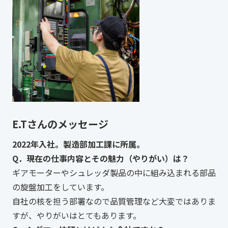
E.Tさんのメッセージ
2022年入社。製造部加工課に所属。
Q．現在の仕事内容とその魅力（やりがい）は？
ギアモーターやシュレッダ製品の中に組み込まれる部品
の旋盤加工をしています。
自社の核を担う部署なので品質管理など大変ではありま
すが、やりがいはとてもあります。