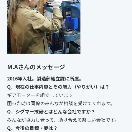
M.Aさんのメッセージ
2016年入社。製造部組立課に所属。
Q．現在の仕事内容とその魅力（やりがい）は？
ギアモーターを組立しています。
困った時は同僚のみんなが相談を受けてくれます。
Q．シグマー技研とはどんな会社ですか？
みんなが協力し合って、助け合える楽しい会社です。
Q．今後の目標・夢は？