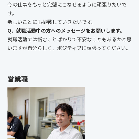
今の仕事をもっと完璧にこなせるように頑張りたいで
す。
新しいことにも挑戦していきたいです。
Q．就職活動中の方へのメッセージをお願いします。
就職活動では悩むことばかりで不安なこともあるかと思
いますが自分らしく、ポジティブに頑張ってください。
営業職