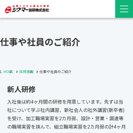
仕事や社員のご紹介
HOME
採用情報
仕事や社員のご紹介
新人研修
入社後は約4ヶ月間の研修を用意しています。先ずは当
社について学ぶ社内講習、新社会人の社外講習(新卒者)
を受け、加工職場実習を2カ月弱、設計・営業・調達等
の職場実習を挟んで、組立職場実習を2カ月弱の計4ヶ月