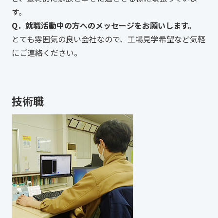
す。
Q．就職活動中の方へのメッセージをお願いします。
とても雰囲気の良い会社なので、工場見学希望など気軽
にご連絡ください。
技術職