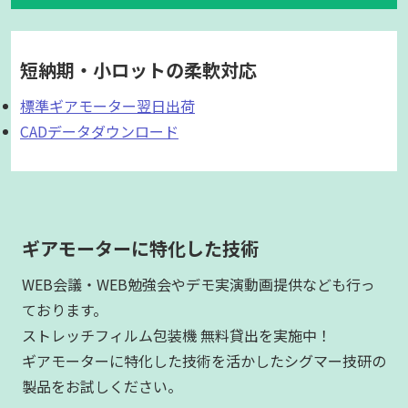
短納期・小ロットの柔軟対応
標準ギアモーター翌日出荷
CADデータダウンロード
ギアモーターに特化した技術
WEB会議・WEB勉強会やデモ実演動画提供なども行っ
ております。
ストレッチフィルム包装機 無料貸出を実施中！
ギアモーターに特化した技術を活かしたシグマー技研の
製品をお試しください。