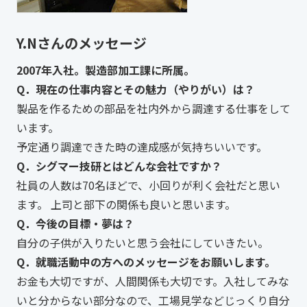
Y.Nさんのメッセージ
2007年入社。製造部加工課に所属。
Q．現在の仕事内容とその魅力（やりがい）は？
製品を作るための部品を社内外から調達する仕事をして
います。
予定通り調達できた時の達成感が気持ちいいです。
Q．シグマー技研とはどんな会社ですか？
社員の人数は70名ほどで、小回りが利く会社だと思い
ます。 上司と部下の関係も良いと思います。
Q．今後の目標・夢は？
自分の子供が入りたいと思う会社にしていきたい。
Q．就職活動中の方へのメッセージをお願いします。
お金も大切ですが、人間関係も大切です。入社してみな
いと分からない部分なので、工場見学などじっくり自分