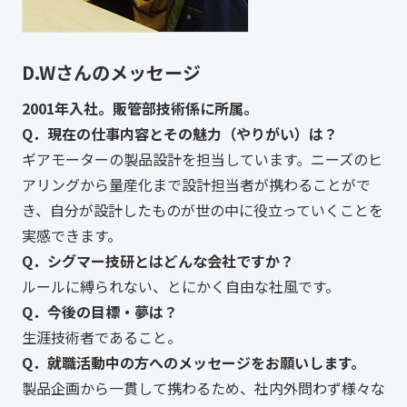
D.Wさんのメッセージ
2001年入社。販管部技術係に所属。
Q．現在の仕事内容とその魅力（やりがい）は？
ギアモーターの製品設計を担当しています。ニーズのヒ
アリングから量産化まで設計担当者が携わることがで
き、自分が設計したものが世の中に役立っていくことを
実感できます。
Q．シグマー技研とはどんな会社ですか？
ルールに縛られない、とにかく自由な社風です。
Q．今後の目標・夢は？
生涯技術者であること。
Q．就職活動中の方へのメッセージをお願いします。
製品企画から一貫して携わるため、社内外問わず様々な