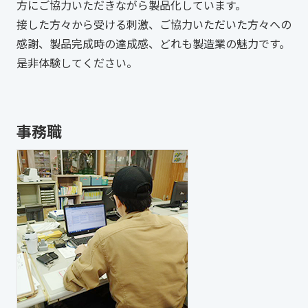
方にご協力いただきながら製品化しています。
接した方々から受ける刺激、ご協力いただいた方々への
感謝、製品完成時の達成感、どれも製造業の魅力です。
是非体験してください。
事務職