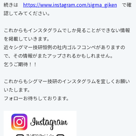
続きは
https://www.instagram.com/sigma_giken
で確
認してみてください。
これからもインスタグラムでしか見ることができない情報
を掲載していきます。
近々シグマー技研恒例の社内ゴルフコンペがありますの
で、その情報がまたアップされるかもしれません。
乞うご期待！！
これからもシグマー技研のインスタグラムを宜しくお願い
いたします。
フォローお待ちしております。