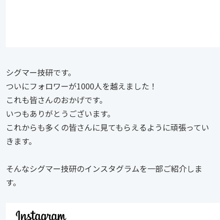
シグマー技研です。
ついにフォロワーが1000人を越えました！
これも皆さんのおかげです。
いつもありがとうございます。
これからも多くの皆さんに見てもらえるように頑張ってい
きます。
そんなシグマー技研のインスタグラムを一部ご紹介しま
す。