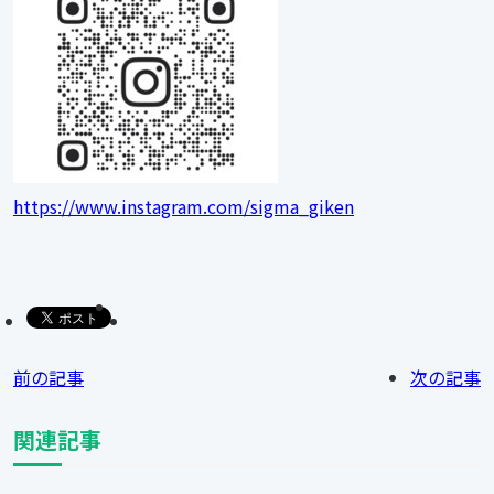
https://www.instagram.com/sigma_giken
前の記事
次の記事
関連記事