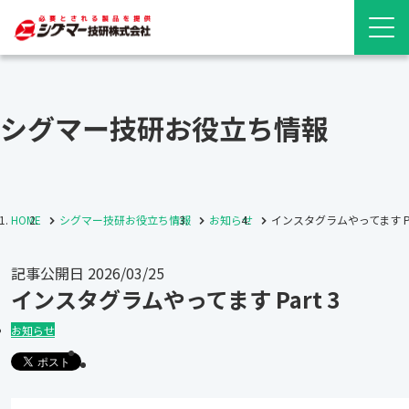
シグマー技研お役立ち情報
HOME
シグマー技研お役立ち情報
お知らせ
インスタグラムやってます Par
記事公開日
2026/03/25
インスタグラムやってます Part 3
お知らせ