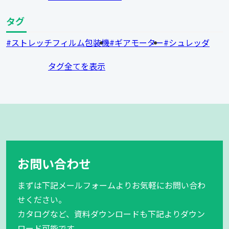
タグ
ストレッチフィルム包装機
ギアモーター
シュレッダ
タグ全てを表示
お問い合わせ
まずは下記メールフォームよりお気軽にお問い合わ
せください。
カタログなど、資料ダウンロードも下記よりダウン
ロード可能です。