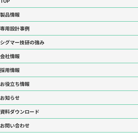
TOP
製品情報
専用設計事例
シグマー技研の強み
会社情報
採用情報
お役立ち情報
お知らせ
資料ダウンロード
お問い合わせ