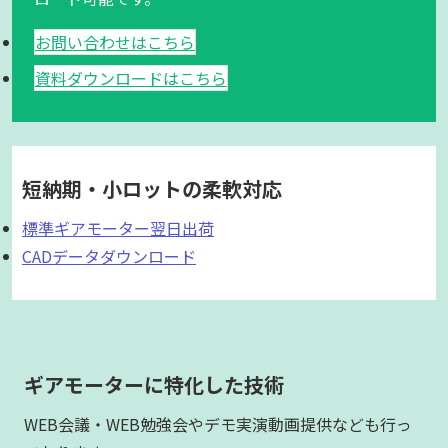
お問い合わせはこちら
資料ダウンロードはこちら
短納期・小ロットの柔軟対応
標準ギアモーター翌日出荷
CADデータダウンロード
ギアモーターに特化した技術
WEB会議・WEB勉強会やデモ実演動画提供なども行っ