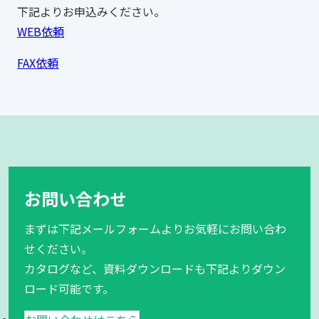
下記よりお申込みください。
WEB依頼
FAX依頼
お問い合わせ
まずは下記メールフォームよりお気軽にお問い合わ
せください。
カタログなど、資料ダウンロードも下記よりダウン
ロード可能です。