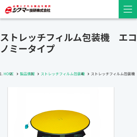
ストレッチフィルム包装機 エコ
ノミータイプ
HOME
製品情報
ストレッチフィルム包装機
ストレッチフィルム包装機