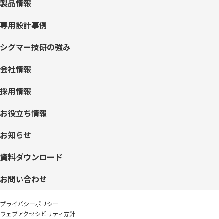
製品情報
専用設計事例
シグマー技研の強み
会社情報
採用情報
お役立ち情報
お知らせ
資料ダウンロード
お問い合わせ
プライバシーポリシー
ウェブアクセシビリティ方針