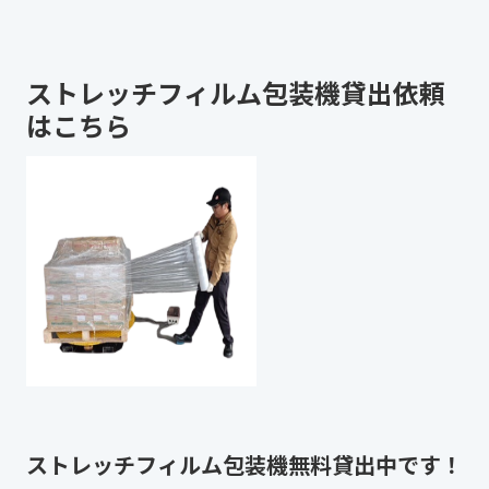
ストレッチフィルム包装機貸出依頼
はこちら
ストレッチフィルム包装機無料貸出中です！