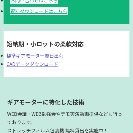
お問い合わせはこちら
資料ダウンロードはこちら
短納期・小ロットの柔軟対応
標準ギアモーター翌日出荷
CADデータダウンロード
ギアモーターに特化した技術
WEB会議・WEB勉強会やデモ実演動画提供なども行っ
ております。
ストレッチフィルム包装機 無料貸出を実施中！