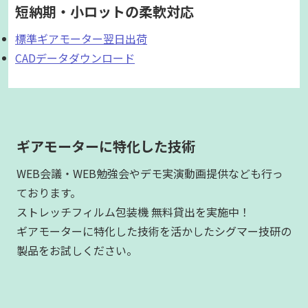
短納期・小ロットの柔軟対応
標準ギアモーター翌日出荷
CADデータダウンロード
ギアモーターに特化した技術
WEB会議・WEB勉強会やデモ実演動画提供なども行っ
ております。
ストレッチフィルム包装機 無料貸出を実施中！
ギアモーターに特化した技術を活かしたシグマー技研の
製品をお試しください。