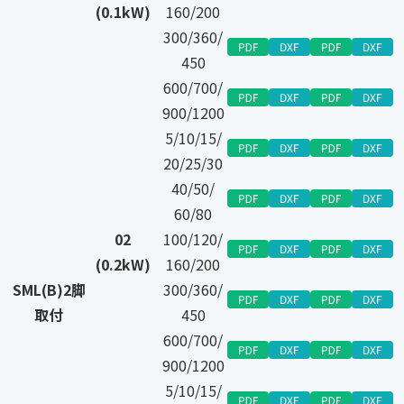
(0.1kW)
160/200
300/360/
450
600/700/
900/1200
5/10/15/
20/25/30
40/50/
60/80
02
100/120/
(0.2kW)
160/200
SML(B)2脚
300/360/
取付
450
600/700/
900/1200
5/10/15/