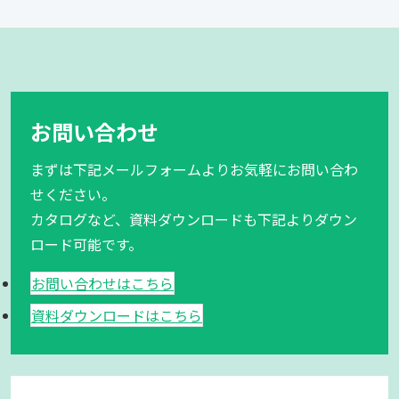
お問い合わせ
まずは下記メールフォームよりお気軽にお問い合わ
せください。
カタログなど、資料ダウンロードも下記よりダウン
ロード可能です。
お問い合わせはこちら
資料ダウンロードはこちら