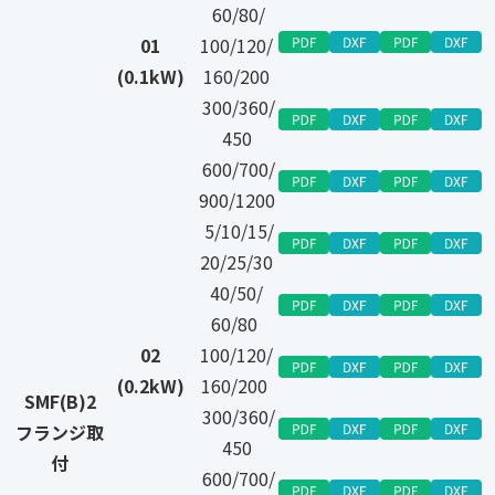
60/80/
01
100/120/
(0.1kW)
160/200
300/360/
450
600/700/
900/1200
5/10/15/
20/25/30
40/50/
60/80
02
100/120/
(0.2kW)
160/200
SMF(B)2
300/360/
フランジ取
450
付
600/700/