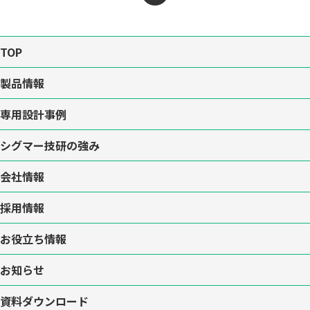
TOP
製品情報
専用設計事例
シグマー技研の強み
会社情報
採用情報
お役立ち情報
お知らせ
資料ダウンロード