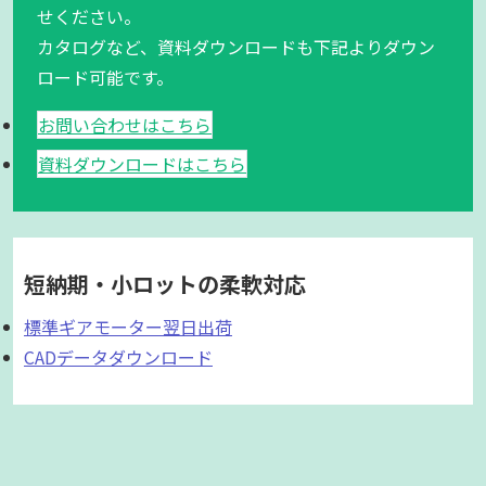
せください。
カタログなど、資料ダウンロードも下記よりダウン
ロード可能です。
お問い合わせはこちら
資料ダウンロードはこちら
短納期・小ロットの柔軟対応
標準ギアモーター翌日出荷
CADデータダウンロード